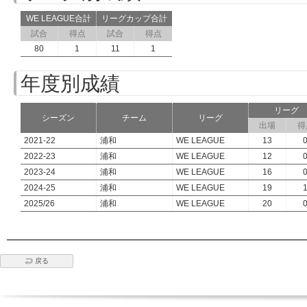
WE LEAGUE合計
リーグカップ合計
試合
得点
試合
得点
80
1
11
1
年度別成績
リーグ
シーズン
チーム
リーグ
出場
得
2021-22
浦和
WE LEAGUE
13
2022-23
浦和
WE LEAGUE
12
2023-24
浦和
WE LEAGUE
16
2024-25
浦和
WE LEAGUE
19
2025/26
浦和
WE LEAGUE
20
戻る