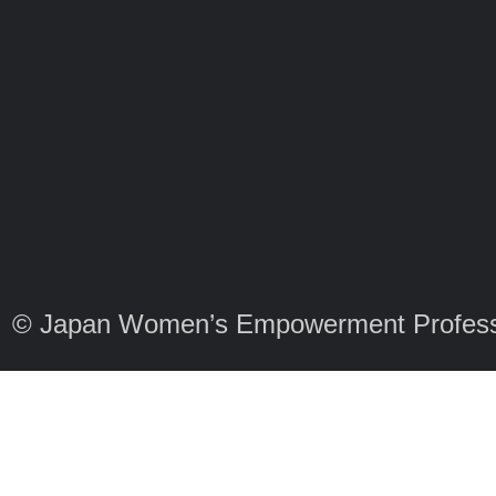
© Japan Women’s Empowerment Profess