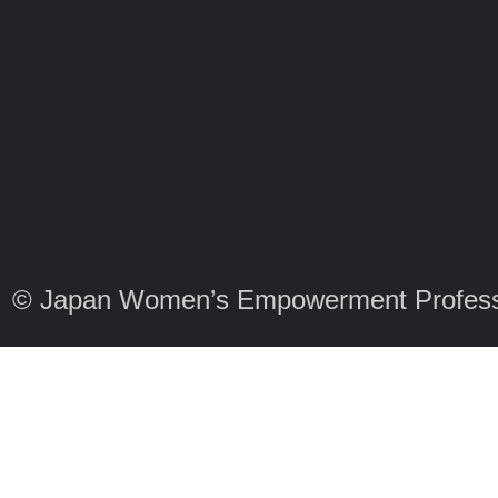
© Japan Women’s Empowerment Profess